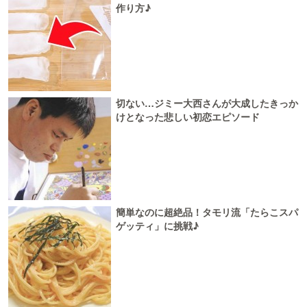
作り方♪
切ない…ジミー大西さんが大成したきっか
けとなった悲しい初恋エピソード
簡単なのに超絶品！タモリ流「たらこスパ
ゲッティ」に挑戦♪