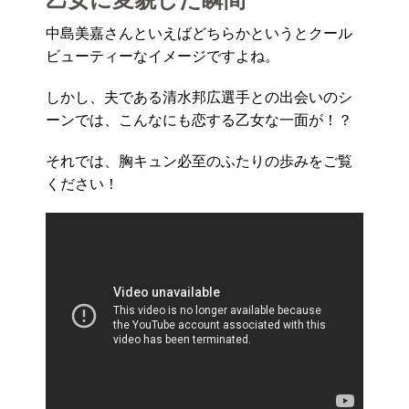
中島美嘉さんといえばどちらかというとクール
ビューティーなイメージですよね。
しかし、夫である清水邦広選手との出会いのシ
ーンでは、こんなにも恋する乙女な一面が！？
それでは、胸キュン必至のふたりの歩みをご覧
ください！