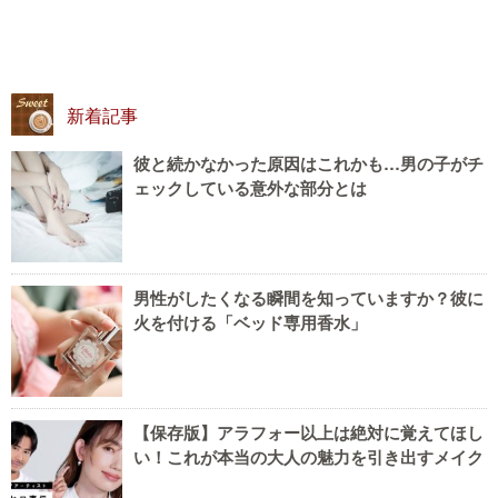
新着記事
彼と続かなかった原因はこれかも…男の子がチ
ェックしている意外な部分とは
男性がしたくなる瞬間を知っていますか？彼に
火を付ける「ベッド専用香水」
【保存版】アラフォー以上は絶対に覚えてほし
い！これが本当の大人の魅力を引き出すメイク