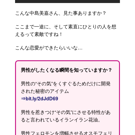
こんな中島美嘉さん、見た事ありますか？
ここまで一途に、そして素直にひとりの人を想
えるって素敵ですね！
こんな恋愛ができたらいいな…
男性がしたくなる瞬間を知っていますか？
男性の“その気”をくすぐるためだけに開発
された秘密のアイテム
⇒bit.ly/2dJdD69
男性を惹きつけ“その気”にさせる特性があ
ると言われているイランイラン花油。
男性フェロモンを増幅させるオスモフェリ