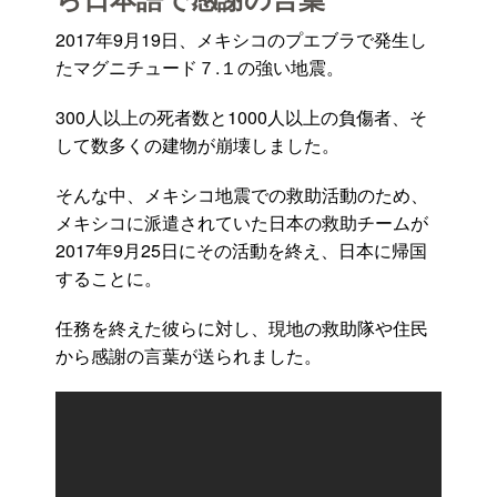
2017年9月19日、メキシコのプエブラで発生し
たマグニチュード７.１の強い地震。
300人以上の死者数と1000人以上の負傷者、そ
して数多くの建物が崩壊しました。
そんな中、メキシコ地震での救助活動のため、
メキシコに派遣されていた日本の救助チームが
2017年9月25日にその活動を終え、日本に帰国
することに。
任務を終えた彼らに対し、現地の救助隊や住民
から感謝の言葉が送られました。