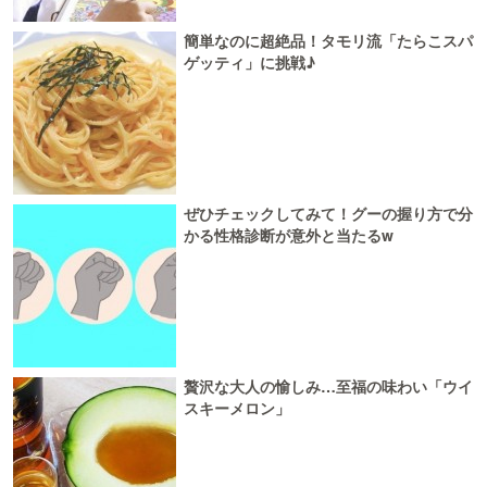
簡単なのに超絶品！タモリ流「たらこスパ
ゲッティ」に挑戦♪
ぜひチェックしてみて！グーの握り方で分
かる性格診断が意外と当たるw
贅沢な大人の愉しみ…至福の味わい「ウイ
スキーメロン」