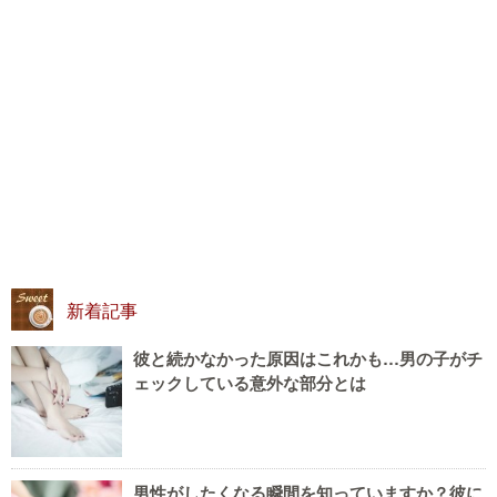
新着記事
彼と続かなかった原因はこれかも…男の子がチ
ェックしている意外な部分とは
男性がしたくなる瞬間を知っていますか？彼に