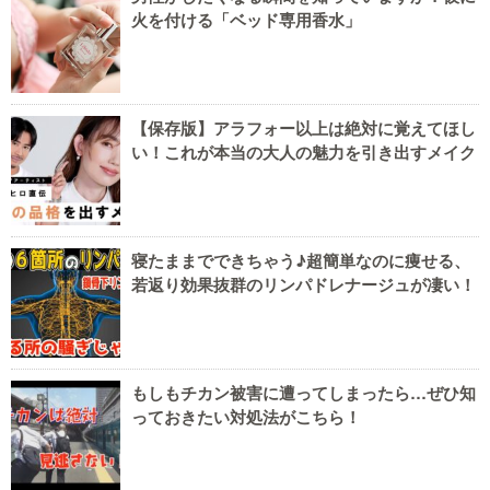
火を付ける「ベッド専用香水」
【保存版】アラフォー以上は絶対に覚えてほし
い！これが本当の大人の魅力を引き出すメイク
寝たままでできちゃう♪超簡単なのに痩せる、
若返り効果抜群のリンパドレナージュが凄い！
もしもチカン被害に遭ってしまったら…ぜひ知
っておきたい対処法がこちら！