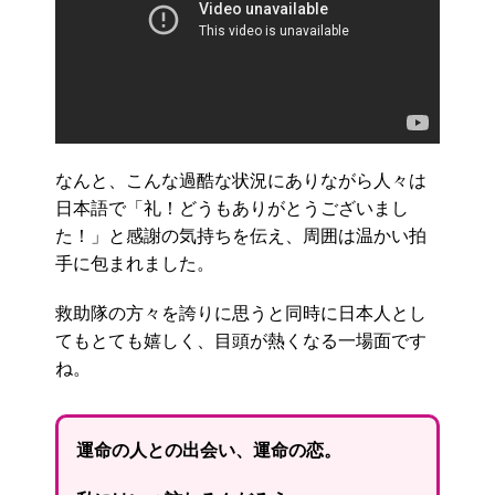
なんと、こんな過酷な状況にありながら人々は
日本語で「礼！どうもありがとうございまし
た！」と感謝の気持ちを伝え、周囲は温かい拍
手に包まれました。
救助隊の方々を誇りに思うと同時に日本人とし
てもとても嬉しく、目頭が熱くなる一場面です
ね。
運命の人との出会い、運命の恋。