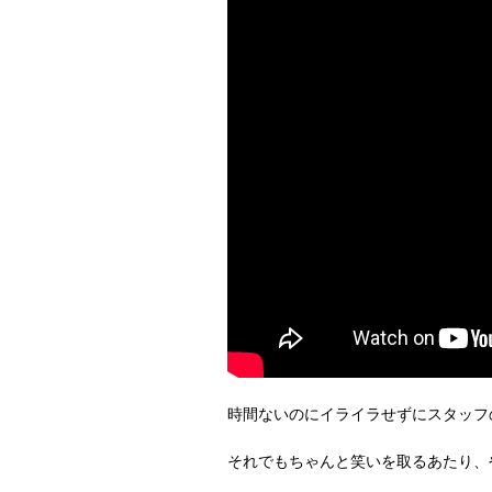
時間ないのにイライラせずにスタッフ
それでもちゃんと笑いを取るあたり、