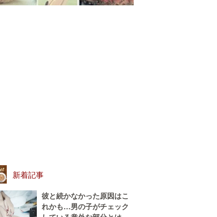
新着記事
彼と続かなかった原因はこ
れかも…男の子がチェック