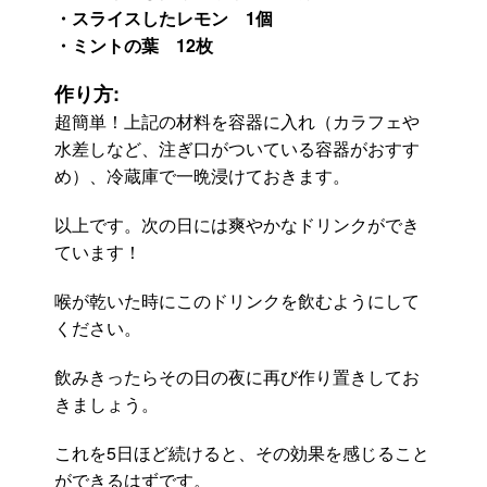
・スライスしたレモン 1個
・ミントの葉 12枚
作り方:
超簡単！上記の材料を容器に入れ（カラフェや
水差しなど、注ぎ口がついている容器がおすす
め）、冷蔵庫で一晩浸けておきます。
以上です。次の日には爽やかなドリンクができ
ています！
喉が乾いた時にこのドリンクを飲むようにして
ください。
飲みきったらその日の夜に再び作り置きしてお
きましょう。
これを5日ほど続けると、その効果を感じること
ができるはずです。