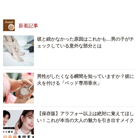
新着記事
彼と続かなかった原因はこれかも…男の子がチ
ェックしている意外な部分とは
男性がしたくなる瞬間を知っていますか？彼に
火を付ける「ベッド専用香水」
【保存版】アラフォー以上は絶対に覚えてほし
い！これが本当の大人の魅力を引き出すメイク