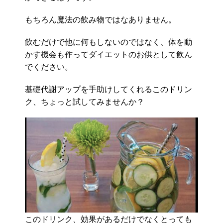
もちろん魔法の飲み物ではなありません。
飲むだけで他に何もしないのではなく、体を動
かす機会も作ってダイエットのお供として飲ん
でください。
基礎代謝アップを手助けしてくれるこのドリン
ク、ちょっと試してみませんか？
このドリンク、効果があるだけでなくとっても