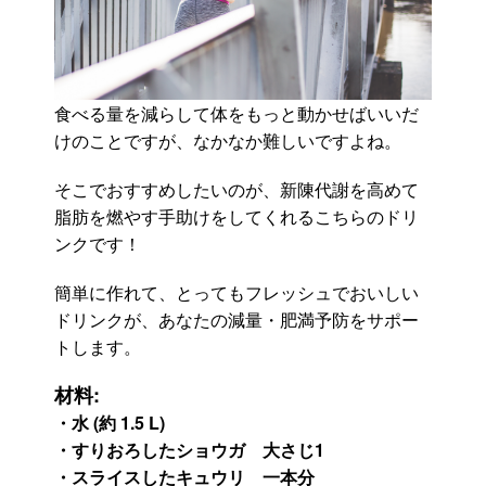
食べる量を減らして体をもっと動かせばいいだ
けのことですが、なかなか難しいですよね。
そこでおすすめしたいのが、新陳代謝を高めて
脂肪を燃やす手助けをしてくれるこちらのドリ
ンクです！
簡単に作れて、とってもフレッシュでおいしい
ドリンクが、あなたの減量・肥満予防をサポー
トします。
材料:
・水 (約 1.5 L)
・すりおろしたショウガ 大さじ1
・スライスしたキュウリ 一本分