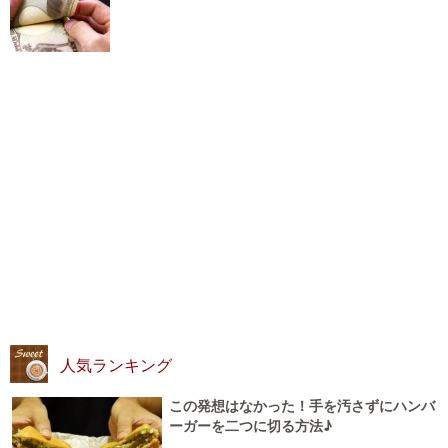
人気ランキング
この発想はなかった！手を汚さずにハンバ
ーガーを二つに切る方法♪