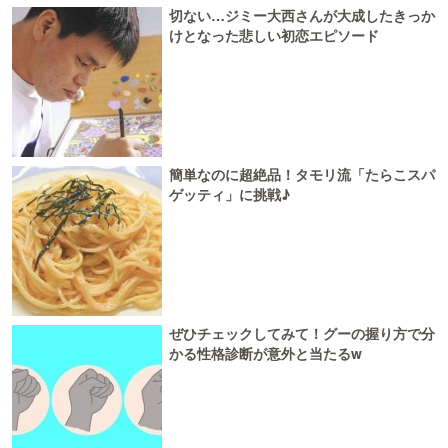
切ない…ジミー大西さんが大成したきっか
けとなった悲しい初恋エピソード
簡単なのに超絶品！タモリ流「たらこスパ
ゲッティ」に挑戦♪
ぜひチェックしてみて！グーの握り方で分
かる性格診断が意外と当たるw