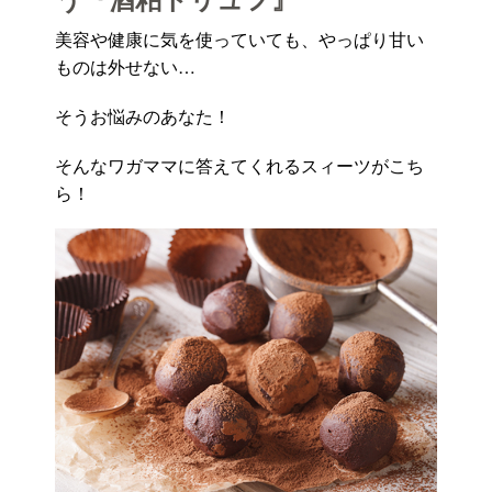
美容や健康に気を使っていても、やっぱり甘い
ものは外せない…
そうお悩みのあなた！
そんなワガママに答えてくれるスィーツがこち
ら！