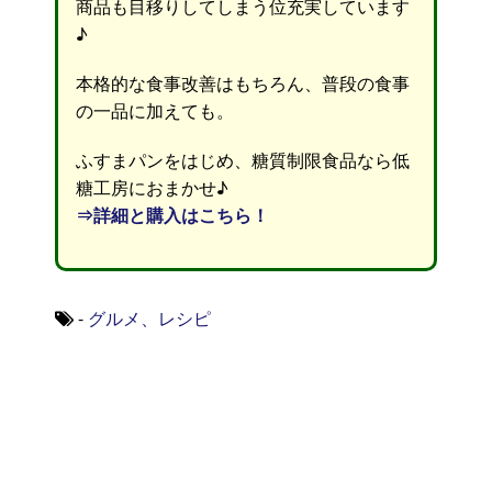
商品も目移りしてしまう位充実しています
♪
本格的な食事改善はもちろん、普段の食事
の一品に加えても。
ふすまパンをはじめ、糖質制限食品なら低
糖工房におまかせ♪
⇒詳細と購入はこちら！
-
グルメ、レシピ