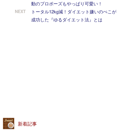
動のプロポーズもやっぱり可愛い！
NEXT
トータル12kg減！ダイエット嫌いのぺこが
成功した『ゆるダイエット法』とは
新着記事