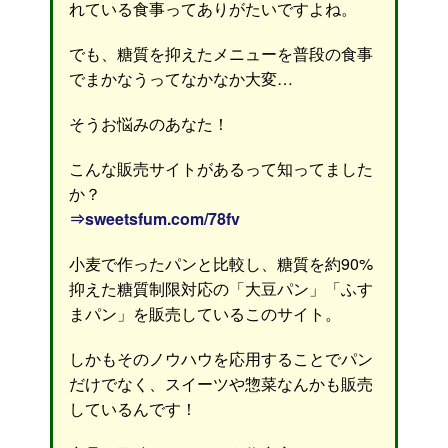
れている食事ってありがたいですよね。
でも、糖質を抑えたメニューを普段の食事
でまかなうってなかなか大変…
そうお悩みのあなた！
こんな販売サイトがあるって知ってました
か？
⇒sweetsfum.com/78fv
小麦で作ったパンと比較し、糖質を約90%
抑えた糖質制限対応の「大豆パン」「ふす
まパン」を販売しているこのサイト。
しかもそのノウハウを応用することでパン
だけでなく、スイーツや惣菜なんかも販売
しているんです！