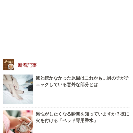
新着記事
彼と続かなかった原因はこれかも…男の子がチ
ェックしている意外な部分とは
男性がしたくなる瞬間を知っていますか？彼に
火を付ける「ベッド専用香水」