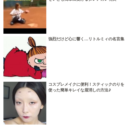
強烈だけど心に響く…リトルミィの名言集
コスプレメイクに便利！スティックのりを
使った簡単キレイな眉消しの方法♪