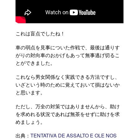
これは盲点でしたね！
車の弱点を見事についた作戦で、最後は通りす
がりの対向車のおかげもあって無事逃げ切るこ
とができました。
これなら男女関係なく実践できる方法ですし、
いざという時のために覚えておいて損はないか
と思います。
ただし、万全の対策ではありませんから、助け
を求めれる状況であれば無茶をせずに助けを求
めましょう。
出典：
TENTATIVA DE ASSALTO E OLE NOS