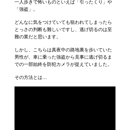
一人歩きで怖いものといえば「引ったくり」や
「強盗」。
どんなに気をつけていても狙われてしまったら
とっさの判断も難しいですし、逃げ切るのは至
難の業だと思います。
しかし、こちらは真夜中の路地裏を歩いていた
男性が、車に乗った強盗から見事に逃げ切るま
での一部始終を防犯カメラが捉えていました。
その方法とは…