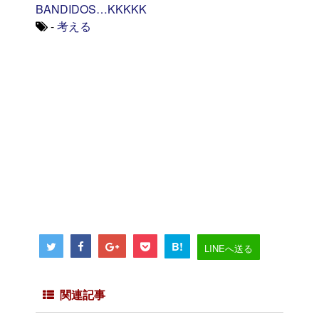
BANDIDOS…KKKKK
-
考える
B!
LINEへ送る
関連記事