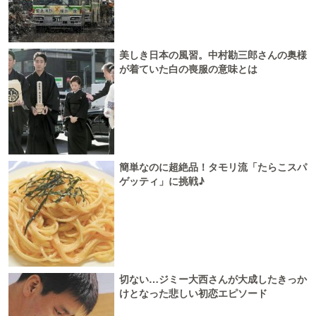
美しき日本の風習。中村勘三郎さんの奥様
が着ていた白の喪服の意味とは
簡単なのに超絶品！タモリ流「たらこスパ
ゲッティ」に挑戦♪
切ない…ジミー大西さんが大成したきっか
けとなった悲しい初恋エピソード