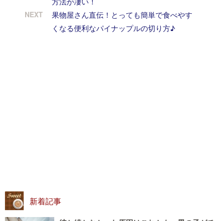
方法が凄い！
NEXT
果物屋さん直伝！とっても簡単で食べやす
くなる便利なパイナップルの切り方♪
新着記事