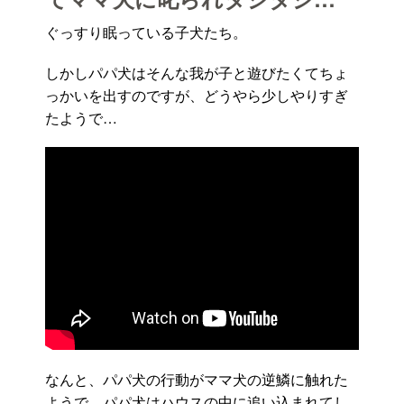
ぐっすり眠っている子犬たち。
しかしパパ犬はそんな我が子と遊びたくてちょ
っかいを出すのですが、どうやら少しやりすぎ
たようで…
なんと、パパ犬の行動がママ犬の逆鱗に触れた
ようで、パパ犬はハウスの中に追い込まれてし