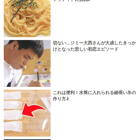
切ない…ジミー大西さんが大成したきっか
けとなった悲しい初恋エピソード
これは便利！水筒に入れられる細長い氷の
作り方♪