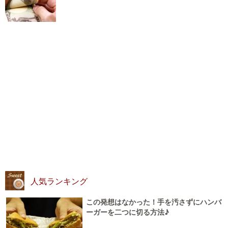
人気ランキング
この発想はなかった！手を汚さずにハンバ
ーガーを二つに切る方法♪