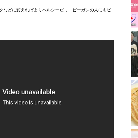
クなどに変えればよりヘルシーだし、ビーガンの人にもピ