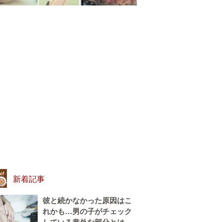
新着記事
彼と続かなかった原因はこ
れかも…男の子がチェック