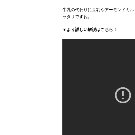
牛乳の代わりに豆乳やアーモンドミル
ッタリですね。
▼より詳しい解説はこちら！