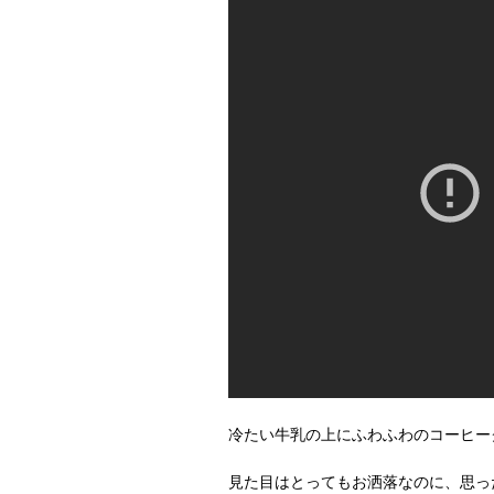
冷たい牛乳の上にふわふわのコーヒー
見た目はとってもお洒落なのに、思っ